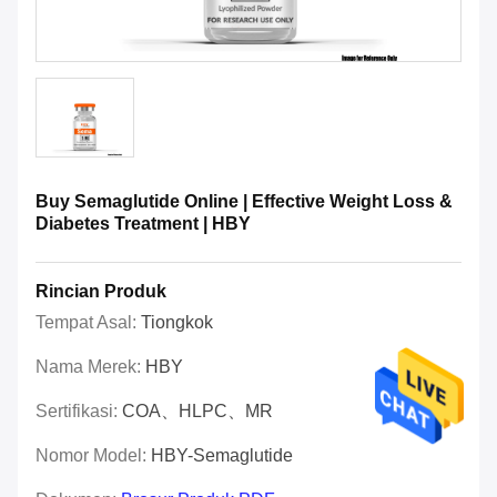
Buy Semaglutide Online | Effective Weight Loss &
Diabetes Treatment | HBY
Rincian Produk
Tempat Asal:
Tiongkok
Nama Merek:
HBY
Sertifikasi:
COA、HLPC、MR
Nomor Model:
HBY-Semaglutide