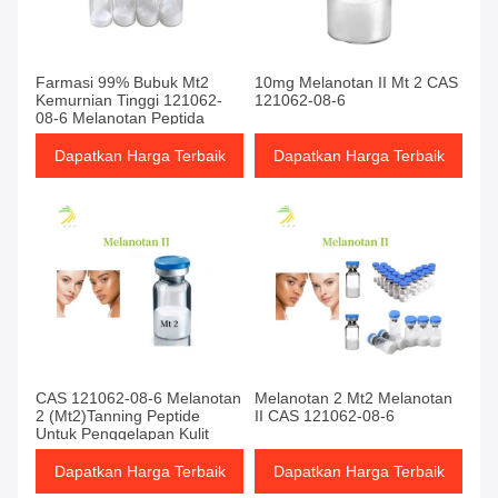
Farmasi 99% Bubuk Mt2
10mg Melanotan II Mt 2 CAS
Kemurnian Tinggi 121062-
121062-08-6
08-6 Melanotan Peptida
Dapatkan Harga Terbaik
Dapatkan Harga Terbaik
CAS 121062-08-6 Melanotan
Melanotan 2 Mt2 Melanotan
2 (Mt2)Tanning Peptide
II CAS 121062-08-6
Untuk Penggelapan Kulit
Dapatkan Harga Terbaik
Dapatkan Harga Terbaik