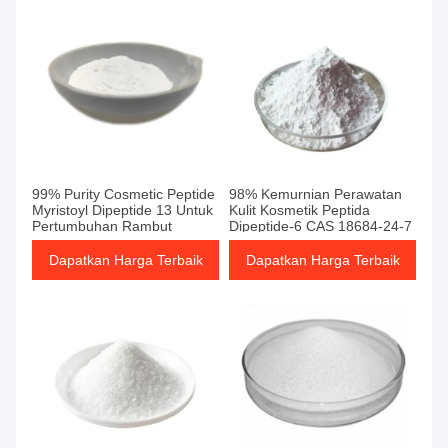
99% Purity Cosmetic Peptide
98% Kemurnian Perawatan
Myristoyl Dipeptide 13 Untuk
Kulit Kosmetik Peptida
Pertumbuhan Rambut
Dipeptide-6 CAS 18684-24-7
Dapatkan Harga Terbaik
Dapatkan Harga Terbaik