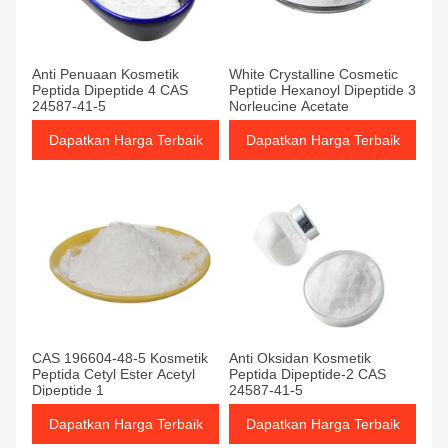
Anti Penuaan Kosmetik
White Crystalline Cosmetic
Peptida Dipeptide 4 CAS
Peptide Hexanoyl Dipeptide 3
24587-41-5
Norleucine Acetate
Dapatkan Harga Terbaik
Dapatkan Harga Terbaik
CAS 196604-48-5 Kosmetik
Anti Oksidan Kosmetik
Peptida Cetyl Ester Acetyl
Peptida Dipeptide-2 CAS
Dipeptide 1
24587-41-5
Dapatkan Harga Terbaik
Dapatkan Harga Terbaik