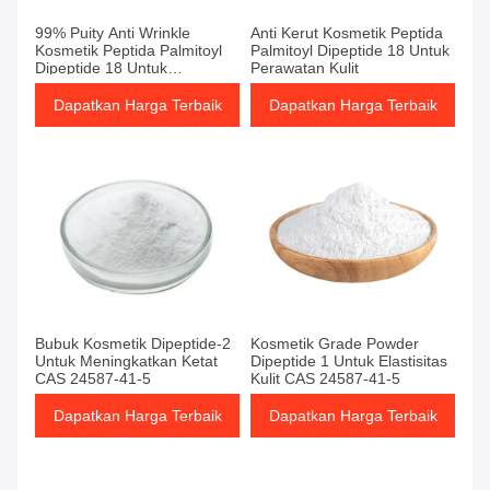
99% Puity Anti Wrinkle
Anti Kerut Kosmetik Peptida
Kosmetik Peptida Palmitoyl
Palmitoyl Dipeptide 18 Untuk
Dipeptide 18 Untuk
Perawatan Kulit
Perawatan Kulit
Dapatkan Harga Terbaik
Dapatkan Harga Terbaik
Bubuk Kosmetik Dipeptide-2
Kosmetik Grade Powder
Untuk Meningkatkan Ketat
Dipeptide 1 Untuk Elastisitas
CAS 24587-41-5
Kulit CAS 24587-41-5
Dapatkan Harga Terbaik
Dapatkan Harga Terbaik