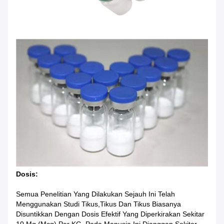
Dosis:
Semua Penelitian Yang Dilakukan Sejauh Ini Telah
Menggunakan Studi Tikus,tikus Dan Tikus Biasanya
Disuntikkan Dengan Dosis Efektif Yang Diperkirakan Sekitar