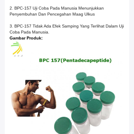
2. BPC-157 Uji Coba Pada Manusia Menunjukkan
Penyembuhan Dan Pencegahan Maag Ulkus
3. BPC-157 Tidak Ada Efek Samping Yang Terlihat Dalam Uji
Coba Pada Manusia.
Gambar Produk: