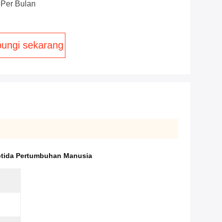
 Per Bulan
ungi sekarang
tida Pertumbuhan Manusia