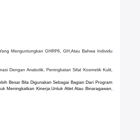
 Yang Menguntungkan GHRP6, GH,atau Bahwa Individu
i Dengan Anabolik, Peningkatan Sifat Kosmetik Kulit,
h Besar Bila Digunakan Sebagai Bagian Dari Program
 Meningkatkan Kinerja.Untuk Atlet Atau Binaragawan,