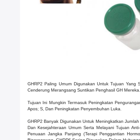
GHRP2 Paling Umum Digunakan Untuk Tujuan Yang Sa
Cenderung Merangsang Suntikan Penghasil GH Mereka
Tujuan Ini Mungkin Termasuk Peningkatan Pengurangan
Apos; S, Dan Peningkatan Penyembuhan Luka.
GHRP2 Banyak Digunakan Untuk Meningkatkan Jumlah P
Dan Kesejahteraan Umum Serta Melayani Tujuan Anti
Penuaan Jangka Panjang (Terapi Penggantian Hormo