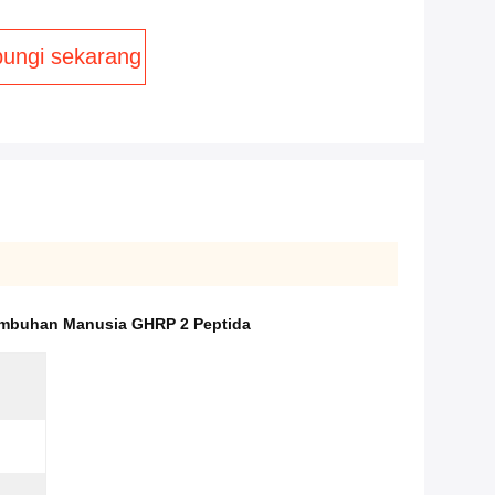
ungi sekarang
umbuhan Manusia GHRP 2 Peptida