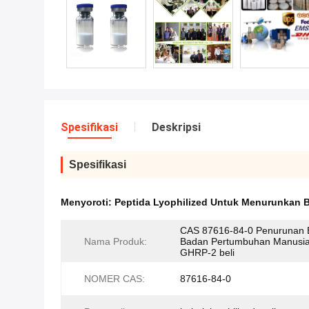
Spesifikasi
Deskripsi
Spesifikasi
Menyoroti:
Peptida Lyophilized Untuk Menurunkan 
CAS 87616-84-0 Penurunan 
Nama Produk:
Badan Pertumbuhan Manusia
GHRP-2 beli
NOMER CAS:
87616-84-0