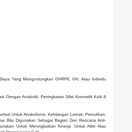
Biaya Yang Menguntungkan GHRP6, GH, Atau Individu
 Dengan Anabolik, Peningkatan Sifat Kosmetik Kulit &
faat Untuk Anabolisme, Kehilangan Lemak, Pemulihan,
r Bila Digunakan Sebagai Bagian Dari Rencana Anti-
akan Untuk Meningkatkan Kinerja. Untuk Atlet Atau