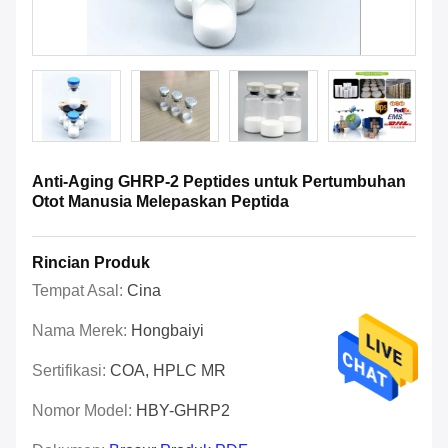
Anti-Aging GHRP-2 Peptides untuk Pertumbuhan
Otot Manusia Melepaskan Peptida
Rincian Produk
Tempat Asal:
Cina
Nama Merek:
Hongbaiyi
Sertifikasi:
COA, HPLC MR
Nomor Model:
HBY-GHRP2