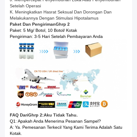
Setelah Operasi
K. Meningkatkan Hasrat Seksual Dan Dorongan Dan
Melakukannya Dengan Stimulasi Hipotalamus
Paket Dan Pengiriman
Ghrp 2
Paket: 5 Mg/ Botol, 10 Botol/ Kotak
Pengiriman: 3-5 Hari Setelah Pembayaran Anda
FAQ Dari
Ghrp 2:
Aku Tidak Tahu.
Q1: Apakah Anda Menerima Pesanan Sampel?
A: Ya. Pemesanan Terkecil Yang Kami Terima Adalah Satu
Kotak.