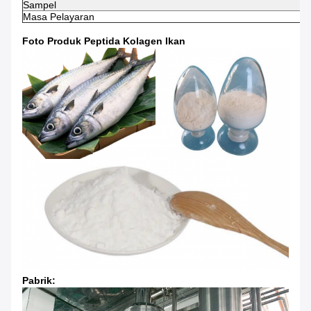
Sampel
Masa Pelayaran
Foto Produk Peptida Kolagen Ikan
Pabrik: