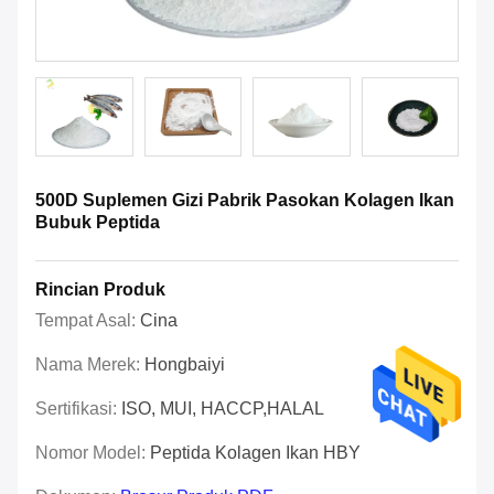
500D Suplemen Gizi Pabrik Pasokan Kolagen Ikan
Bubuk Peptida
Rincian Produk
Tempat Asal:
Cina
Nama Merek:
Hongbaiyi
Sertifikasi:
ISO, MUI, HACCP,HALAL
Nomor Model:
Peptida Kolagen Ikan HBY