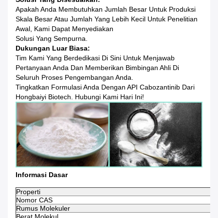
Apakah Anda Membutuhkan Jumlah Besar Untuk Produksi
Skala Besar Atau Jumlah Yang Lebih Kecil Untuk Penelitian
Awal, Kami Dapat Menyediakan
Solusi Yang Sempurna.
Dukungan Luar Biasa:
Tim Kami Yang Berdedikasi Di Sini Untuk Menjawab
Pertanyaan Anda Dan Memberikan Bimbingan Ahli Di
Seluruh Proses Pengembangan Anda.
Tingkatkan Formulasi Anda Dengan API Cabozantinib Dari
Hongbaiyi Biotech. Hubungi Kami Hari Ini!
Informasi Dasar
Properti
Nomor CAS
Rumus Molekuler
Berat Molekul