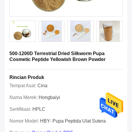
500-1200D Terrestrial Dried Silkworm Pupa
Cosmetic Peptide Yellowish Brown Powder
Rincian Produk
Tempat Asal:
Cina
Nama Merek:
Hongbaiyi
Sertifikasi:
HPLC
Nomor Model:
HBY- Pupa Peptida Ulat Sutera