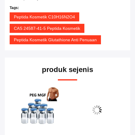
Tags:
Peptida Kosmetik C10H16N2O4
CAS 24587-41-5 Peptida Kosmetik
Peptida Kosmetik Glutathione Anti Penuaan
produk sejenis