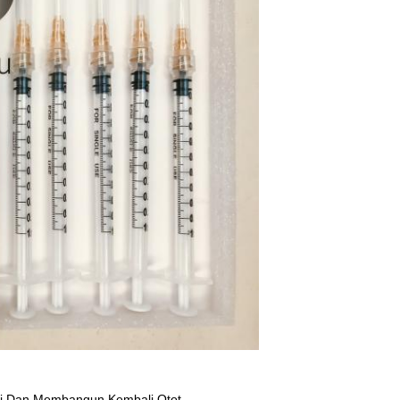
i Dan Membangun Kembali Otot