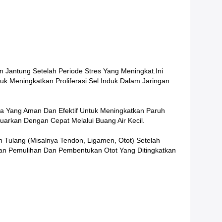
 Jantung Setelah Periode Stres Yang Meningkat.Ini
tuk Meningkatkan Proliferasi Sel Induk Dalam Jaringan
a Yang Aman Dan Efektif Untuk Meningkatkan Paruh
arkan Dengan Cepat Melalui Buang Air Kecil.
Tulang (misalnya Tendon, Ligamen, Otot) Setelah
an Pemulihan Dan Pembentukan Otot Yang Ditingkatkan