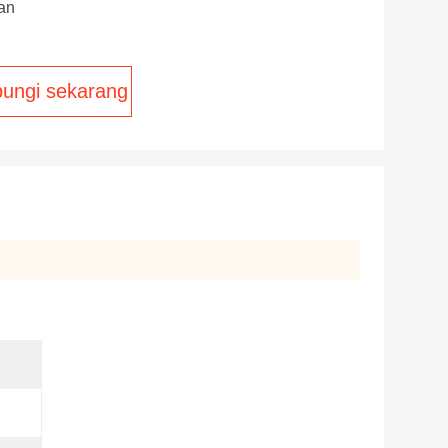
an
ungi sekarang