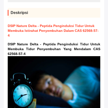
Deskripsi
DSIP Nature Delta - Peptida Penginduksi Tidur Untuk
Membuka Istirahat Penyembuhan Dalam CAS 62568-57-
4
DSIP Nature Delta - Peptida Penginduksi Tidur Untuk
Membuka Tidur Penyembuhan Yang Mendalam CAS
62568-57-4