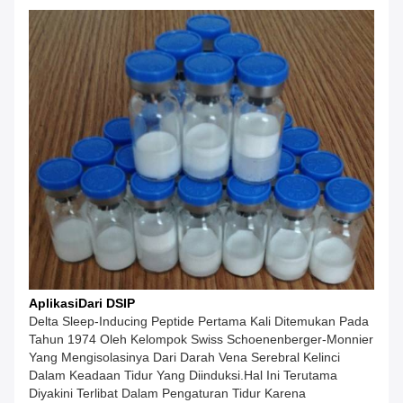
Aplikasi
Dari DSIP
Delta Sleep-Inducing Peptide Pertama Kali Ditemukan Pada
Tahun 1974 Oleh Kelompok Swiss Schoenenberger-Monnier
Yang Mengisolasinya Dari Darah Vena Serebral Kelinci
Dalam Keadaan Tidur Yang Diinduksi.Hal Ini Terutama
Diyakini Terlibat Dalam Pengaturan Tidur Karena