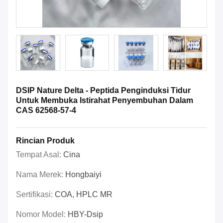
DSIP Nature Delta - Peptida Penginduksi Tidur
Untuk Membuka Istirahat Penyembuhan Dalam
CAS 62568-57-4
Rincian Produk
Tempat Asal:
Cina
Nama Merek:
Hongbaiyi
Sertifikasi:
COA, HPLC MR
Nomor Model:
HBY-Dsip