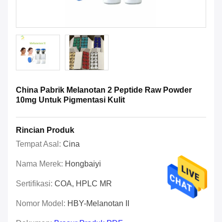
China Pabrik Melanotan 2 Peptide Raw Powder
10mg Untuk Pigmentasi Kulit
Rincian Produk
Tempat Asal:
Cina
Nama Merek:
Hongbaiyi
Sertifikasi:
COA, HPLC MR
Nomor Model:
HBY-Melanotan II