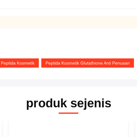
Peptida Kosmetik
Peptida Kosmetik Glutathione Anti Penuaan
produk sejenis