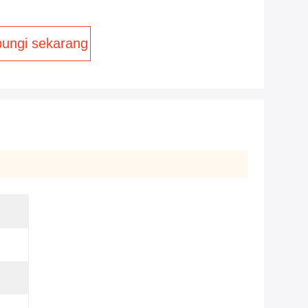
ungi sekarang